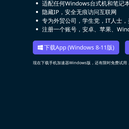
适配任何Windows台式机和笔记
隐藏IP，安全无痕访问互联网
专为外贸公司，学生党，IT人士
注册一个账号，安卓、苹果、Wind
下载App (Windows 8-11版)
现在下载手机加速器Windows版，还有限时免费试