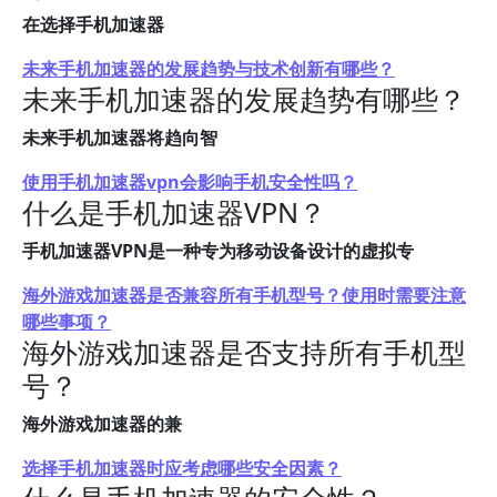
在选择手机加速器
未来手机加速器的发展趋势与技术创新有哪些？
未来手机加速器的发展趋势有哪些？
未来手机加速器将趋向智
使用手机加速器vpn会影响手机安全性吗？
什么是手机加速器VPN？
手机加速器VPN是一种专为移动设备设计的虚拟专
海外游戏加速器是否兼容所有手机型号？使用时需要注意
哪些事项？
海外游戏加速器是否支持所有手机型
号？
海外游戏加速器的兼
选择手机加速器时应考虑哪些安全因素？