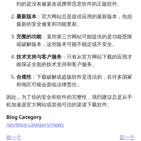
到的是没有被篡改或携带恶意软件的正版软件。
最新版本
：官方网站总是提供应用的最新版本，包括
最新的安全修复和功能更新。
完整的功能
：某些第三方网站可能提供的是功能受限
或破解版本，这些版本可能不稳定或不安全。
技术支持与客户服务
：只有从官方网站下载的应用才
能保证全面的技术支持和客户服务。
合规性
：下载破解或盗版软件是违法的，在许多国家
和地区可能会面临法律责任。
因此，为了你的安全和软件的完整性，强烈建议总是从手
机加速器官方网站或其他可信的渠道下载软件。
Blog Category
/en/blog-category/news
前一个
后一个