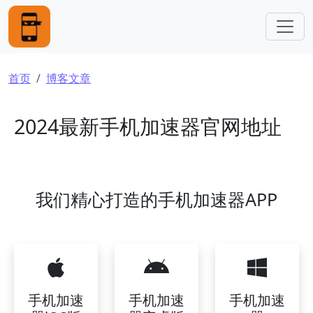
跳转到主要内容
面包屑
首页
博客文章
2024最新手机加速器官网地址
我们精心打造的手机加速器APP
手机加速
手机加速
手机加速