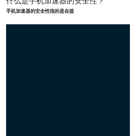
什么是手机加速器的安全性？
手机加速器的安全性指的是在提