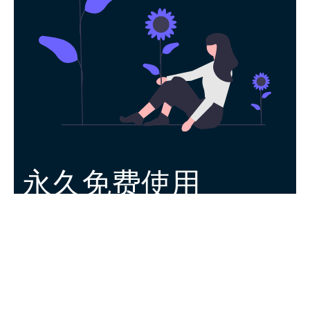
永久免费使用
现在下载手机加速器官方app，每日签到即
可获得免费时长，快去体验吧！
下载App