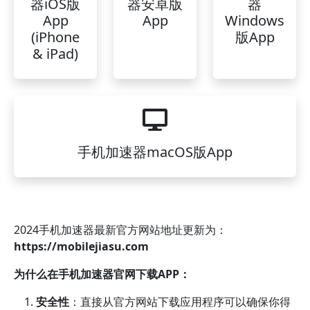
器iOS版
器安卓版
器
App
App
Windows
(iPhone
版App
& iPad)
手机加速器macOS版App
2024手机加速器最新官方网站地址更新为：
https://mobilejiasu.com
为什么在手机加速器官网下载APP：
安全性
：直接从官方网站下载应用程序可以确保你得