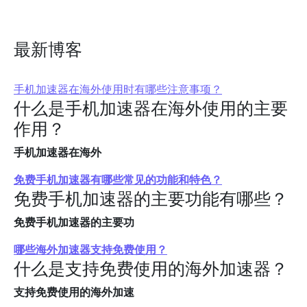
最新博客
手机加速器在海外使用时有哪些注意事项？
什么是手机加速器在海外使用的主要
作用？
手机加速器在海外
免费手机加速器有哪些常见的功能和特色？
免费手机加速器的主要功能有哪些？
免费手机加速器的主要功
哪些海外加速器支持免费使用？
什么是支持免费使用的海外加速器？
支持免费使用的海外加速