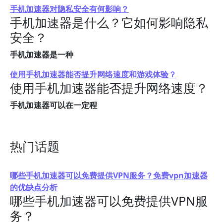
手机加速器对隐私安全有何影响？
手机加速器是什么？它如何影响隐私
安全？
手机加速器是一种
使用手机加速器能否提升网络速度和游戏体验？
使用手机加速器能否提升网络速度？
手机加速器可以在一定程
热门话题
哪些手机加速器可以免费提供VPN服务？免费vpn加速器
的优缺点分析
哪些手机加速器可以免费提供VPN服
务？